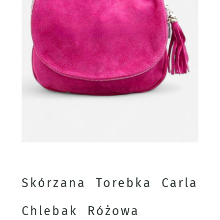
Skórzana Torebka Carla
Chlebak Różowa