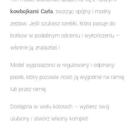
kowbojkami Carla
, tworząc spójny i modny
zestaw. Jeśli szukasz torebki, która pasuje do
botków w podobnym odcieniu i wykończeniu –
właśnie ją znalazłaś !
Model wyposażono w regulowany i odpinany
pasek, który pozwala nosić ją wygodnie na ramię
lub przez ramię.
Dostępna w wielu kolorach – wybierz swój
ulubiony i stwórz własny komplet.