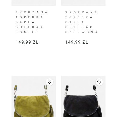
SKÓRZANA
SKÓRZANA
TOREBKA
TOREBKA
CARLA
CARLA
CHLEBAK
CHLEBAK
KONIAK
CZERWONA
149,99
ZŁ
149,99
ZŁ