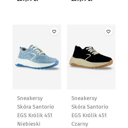
Sneakersy
Sneakersy
Skóra Santorio
Skóra Santorio
EGS Królik 451
EGS Królik 451
Niebieski
Czarny