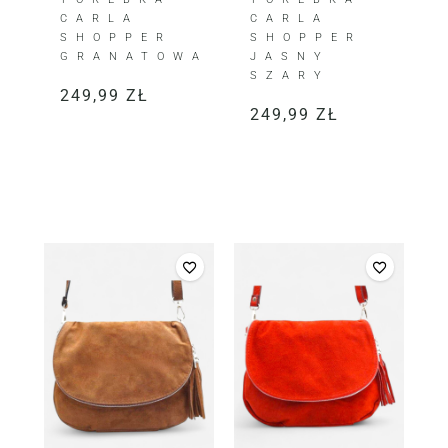
CARLA
CARLA
SHOPPER
SHOPPER
GRANATOWA
JASNY
SZARY
249,99
ZŁ
249,99
ZŁ