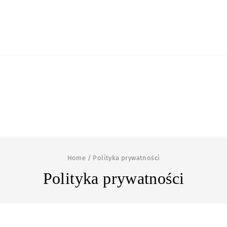
Home
/
Polityka prywatności
Polityka prywatności