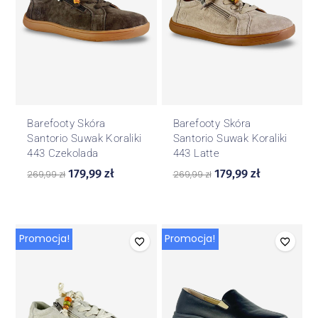
Barefooty Skóra
Barefooty Skóra
Santorio Suwak Koraliki
Santorio Suwak Koraliki
443 Czekolada
443 Latte
179,99
zł
179,99
zł
269,99
zł
269,99
zł
Promocja!
Promocja!