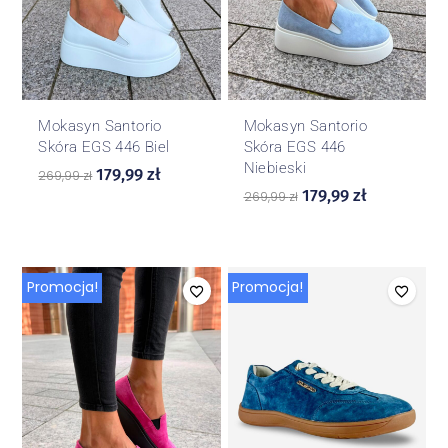
Mokasyn Santorio
Mokasyn Santorio
Skóra EGS 446 Biel
Skóra EGS 446
Niebieski
179,99
zł
269,99
zł
179,99
zł
269,99
zł
Promocja!
Promocja!