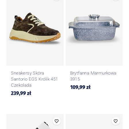
Sneakersy Skóra
Brytfanna Marmurkowa
Santorio EGS Królik 451
3915
Czekolada
109,99
zł
239,99
zł