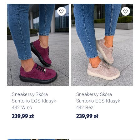
Sneakersy Skóra
Sneakersy Skóra
Santorio EGS Klasyk
Santorio EGS Klasyk
442 Wino
442 Beż
239,99
zł
239,99
zł