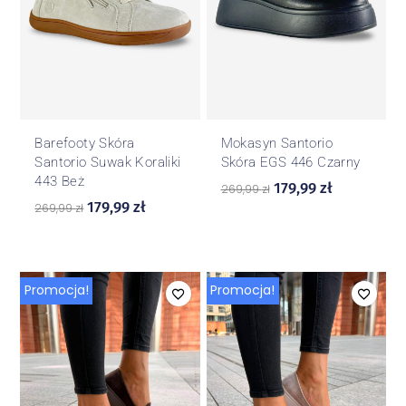
Barefooty Skóra
Mokasyn Santorio
Santorio Suwak Koraliki
Skóra EGS 446 Czarny
443 Beż
179,99
zł
269,99
zł
179,99
zł
269,99
zł
Promocja!
Promocja!