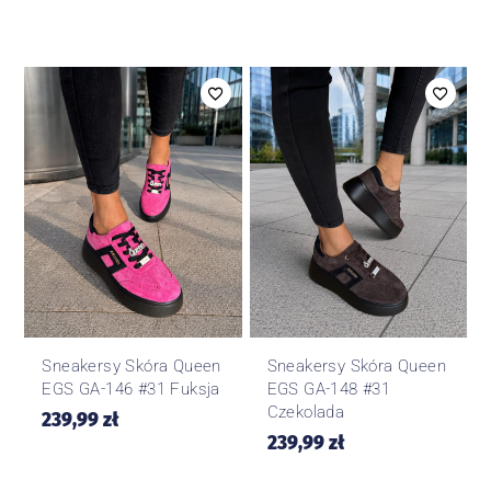
Sneakersy Skóra Queen
Sneakersy Skóra Queen
EGS GA-146 #31 Fuksja
EGS GA-148 #31
Czekolada
239,99
zł
239,99
zł