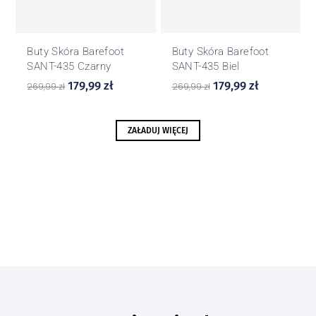
Buty Skóra Barefoot
Buty Skóra Barefoot
SANT-435 Czarny
SANT-435 Biel
179,99
zł
179,99
zł
269,99
zł
269,99
zł
ZAŁADUJ WIĘCEJ