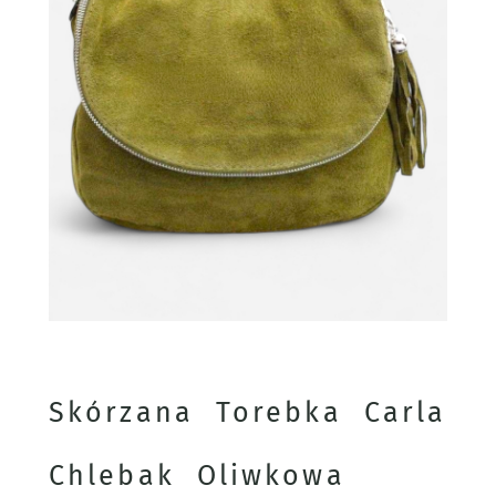
Skórzana Torebka Carla
Chlebak Oliwkowa