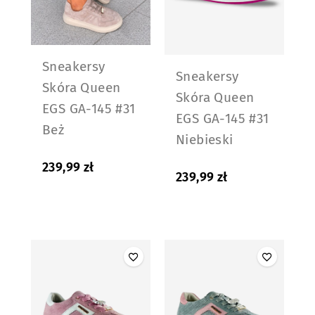
Sneakersy
Sneakersy
Skóra Queen
Skóra Queen
EGS GA-145 #31
EGS GA-145 #31
Beż
Niebieski
239,99
zł
239,99
zł