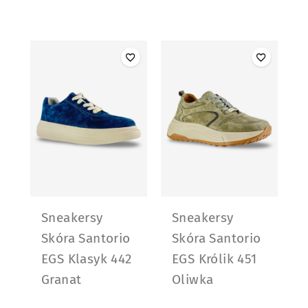
Sneakersy
Sneakersy
Skóra Santorio
Skóra Santorio
EGS Klasyk 442
EGS Królik 451
Granat
Oliwka