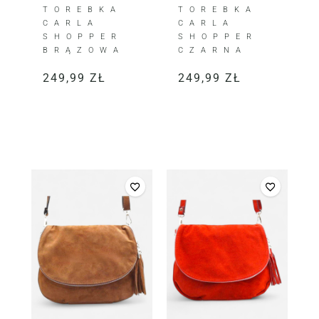
TOREBKA
TOREBKA
CARLA
CARLA
SHOPPER
SHOPPER
BRĄZOWA
CZARNA
249,99
ZŁ
249,99
ZŁ