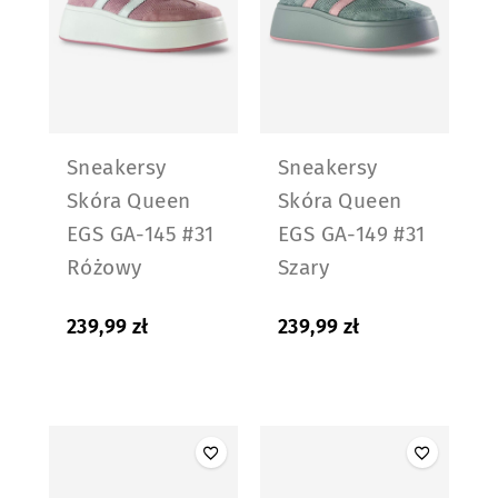
Sneakersy
Sneakersy
Skóra Queen
Skóra Queen
EGS GA-145 #31
EGS GA-149 #31
Różowy
Szary
239,99
zł
239,99
zł