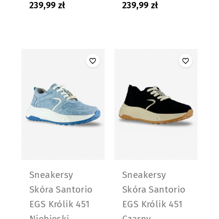
239,99
zł
239,99
zł
Sneakersy
Sneakersy
Skóra Santorio
Skóra Santorio
EGS Królik 451
EGS Królik 451
Niebieski
Czarny