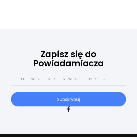
Zapisz się do
Powiadamiacza
Subskrybuj