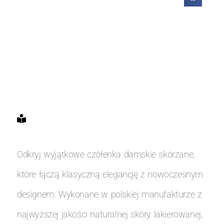
Odkryj wyjątkowe czółenka damskie skórzane,
które łączą klasyczną elegancję z nowoczesnym
designem. Wykonane w polskiej manufakturze z
najwyższej jakości naturalnej skóry lakierowanej,