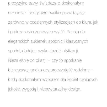
precyzyjne szwy świadczą o doskonałym
rzemiośle. Te stylowe buciki sprawdzą się
zarówno w codziennych stylizacjach do biura, jak
i podczas wieczorowych wyjść. Pasują do
eleganckich sukienek, spódnic i klasycznych
spodni, dodając szyku każdej stylizacji.
Niezależnie od okazji – czy to spotkanie
biznesowe, randka czy uroczystość rodzinna –
będą doskonałym wyborem dla kobiet ceniących
jakość, wygodę i niepowtarzalny design.