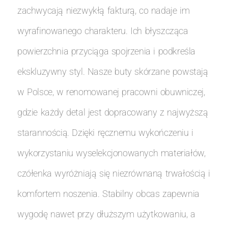
zachwycają niezwykłą fakturą, co nadaje im
wyrafinowanego charakteru. Ich błyszcząca
powierzchnia przyciąga spojrzenia i podkreśla
ekskluzywny styl. Nasze buty skórzane powstają
w Polsce, w renomowanej pracowni obuwniczej,
gdzie każdy detal jest dopracowany z najwyższą
starannością. Dzięki ręcznemu wykończeniu i
wykorzystaniu wyselekcjonowanych materiałów,
czółenka wyróżniają się niezrównaną trwałością i
komfortem noszenia. Stabilny obcas zapewnia
wygodę nawet przy dłuższym użytkowaniu, a