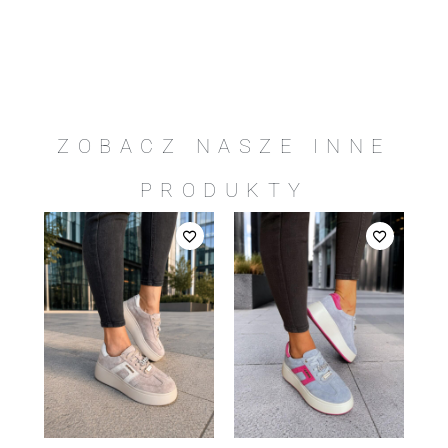
ZOBACZ NASZE INNE
PRODUKTY