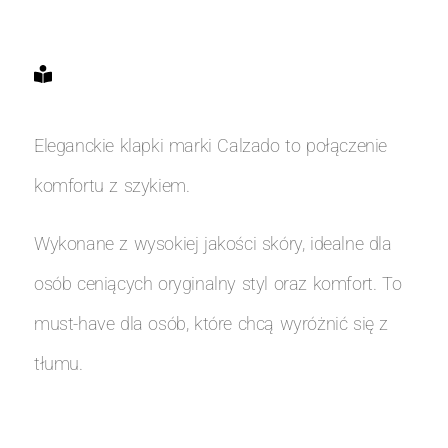
Eleganckie klapki marki Calzado to połączenie
komfortu z szykiem.
Wykonane z wysokiej jakości skóry, idealne dla
osób ceniących oryginalny styl oraz komfort. To
must-have dla osób, które chcą wyróżnić się z
tłumu.