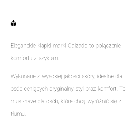
Eleganckie klapki marki Calzado to połączenie
komfortu z szykiem.
Wykonane z wysokiej jakości skóry, idealne dla
osób ceniących oryginalny styl oraz komfort. To
must-have dla osób, które chcą wyróżnić się z
tłumu.