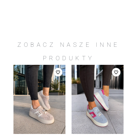
ZOBACZ NASZE INNE
PRODUKTY