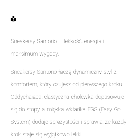
Sneakersy Santorio – lekkość, energia i
maksimum wygody.
Sneakersy Santorio łączą dynamiczny styl z
komfortem, który czujesz od pierwszego kroku.
Oddychająca, elastyczna cholewka dopasowuje
się do stopy, a miękka wkładka EGS (Easy Go
System) dodaje sprężystości i sprawia, że każdy
krok staje się wyjątkowo lekki.