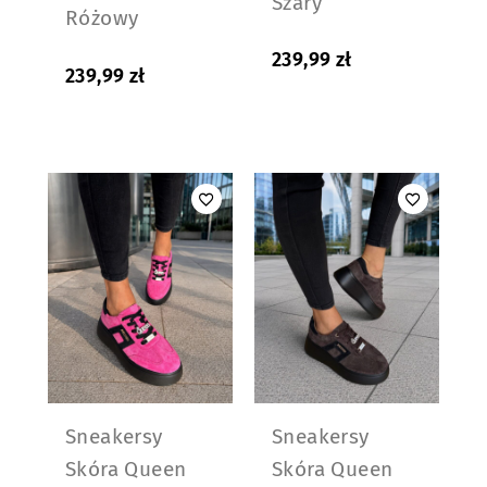
Szary
Różowy
239,99
zł
239,99
zł
Sneakersy
Sneakersy
Skóra Queen
Skóra Queen