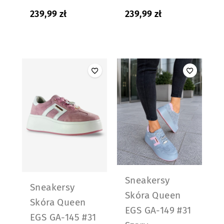
239,99
zł
239,99
zł
Sneakersy
Sneakersy
Skóra Queen
Skóra Queen
EGS GA-149 #31
EGS GA-145 #31