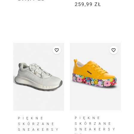
259,99
ZŁ
PIĘKNE
PIĘKNE
SKÓRZANE
SKÓRZANE
SNEAKERSY
SNEAKERSY