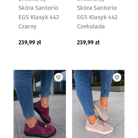
Skóra Santorio
Skóra Santorio
EGS Klasyk 442
EGS Klasyk 442
Czarny
Czekolada
239,99
zł
239,99
zł