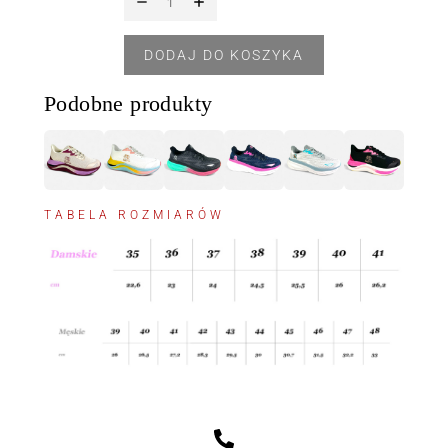
DODAJ DO KOSZYKA
Podobne produkty
TABELA ROZMIARÓW