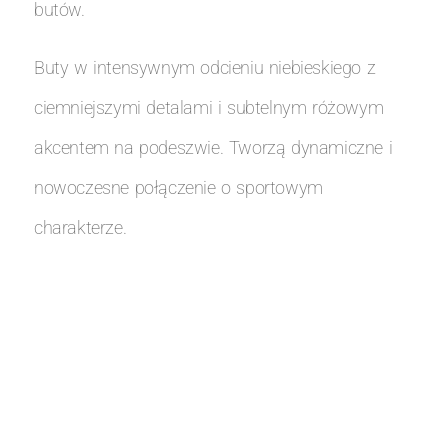
butów.
Buty w intensywnym odcieniu niebieskiego z
ciemniejszymi detalami i subtelnym różowym
akcentem na podeszwie. Tworzą dynamiczne i
nowoczesne połączenie o sportowym
charakterze.