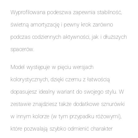
Wyprofilowana podeszwa zapewnia stabilność,
świetną amortyzację i pewny krok zarówno
podczas codziennych aktywności, jak i dłuższych
spacerów.
Model występuje w pięciu wersjach
kolorystycznych, dzięki czemu z łatwością
dopasujesz idealny wariant do swojego stylu. W
zestawie znajdziesz także dodatkowe sznurówki
w innym kolorze (w tym przypadku różowymi),
które pozwalają szybko odmienić charakter