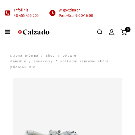
Infolinia
W godzinach
48 455 455 205
Pon.-Śr..: 9:00-16:00
0
strona główna
/
shop
/
obuwie
damskie
/
sneakersy
/ snakersy ażurowe skóra
pdd4145 biel