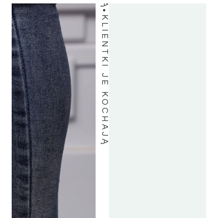
"Ka
"Su
"Bu
"Me
"Ka
"Su
KLIENTKI JE KOCHAJĄ
kole
jak
ślic
but
kole
jak
kup
per
jak
sup
kup
per
prz
w
wyj
cen
prz
w
mni
każ
pols
i
mni
każ
tu
fas
pro
bar
tu
fas
but
bar
i
mił
but
bar
są
ser
do
obs
są
ser
wy
pol
teg
Pol
wy
pol
i
buc
bar
w
i
buc
ele
z
wyg
100
ele
z
Ma
Cal
Ma
Cal
już
już
MAGDAL
EWA
WĘDRYCH
KABAL
kol
kol
WIESŁA
WIESŁA
STAFI
STAFI
Pol
Pol
zar
zar
nie
nie
fir
fir
jak
jak
i
i
jak
jak