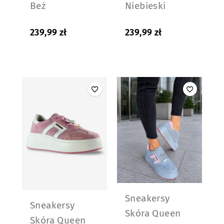
Beż
Niebieski
239,99
zł
239,99
zł
Sneakersy
Sneakersy
Skóra Queen
Skóra Queen