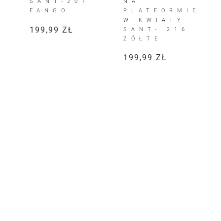
NA
SANT-207
PLATFORMIE
FANGO
W KWIATY
199,99
ZŁ
SANT- 216
ŻÓŁTE
199,99
ZŁ
KLIENTKI JE KOCHAJĄ