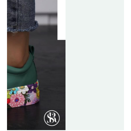
wyk
wyk
Jes
Jes
z
z
cz
cz
cor
cor
bar
bar
zad
zad
z
z
zak
zak
w
w
tym
tym
skle
skle
Pol
Pol
z
z
czy
czy
sum
sum
ANN
ANN
SADOW
SADOW
SAMOLO
SAMOLO