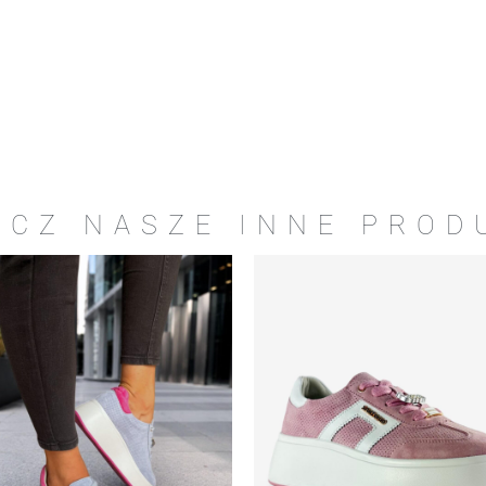
ACZ NASZE INNE PROD