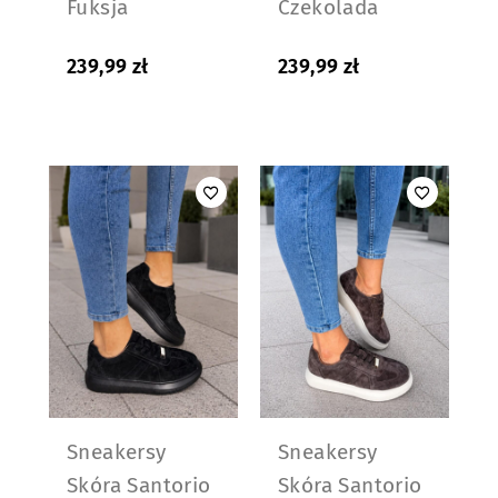
Fuksja
Czekolada
239,99
zł
239,99
zł
Sneakersy
Sneakersy
Skóra Santorio
Skóra Santorio