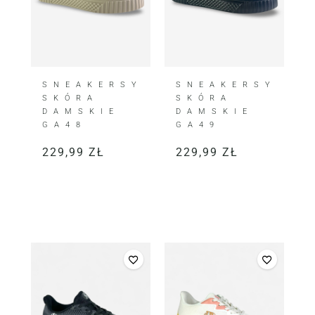
SNEAKERSY
SNEAKERSY
SKÓRA
SKÓRA
DAMSKIE
DAMSKIE
GA48
GA49
229,99
ZŁ
229,99
ZŁ