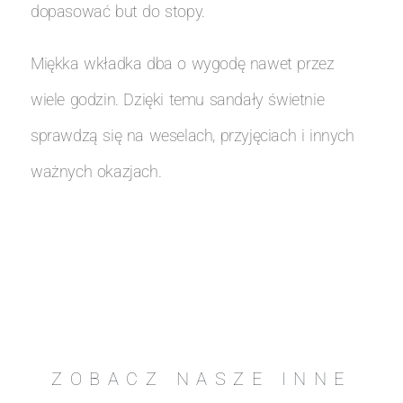
dopasować but do stopy.
Miękka wkładka dba o wygodę nawet przez
wiele godzin. Dzięki temu sandały świetnie
sprawdzą się na weselach, przyjęciach i innych
ważnych okazjach.
ZOBACZ NASZE INNE