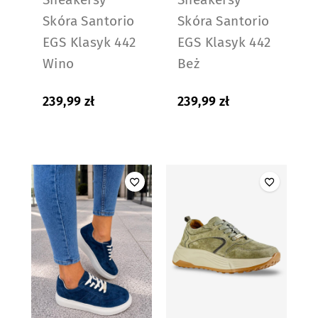
Skóra Santorio
Skóra Santorio
EGS Klasyk 442
EGS Klasyk 442
Wino
Beż
239,99
zł
239,99
zł