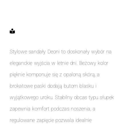
Stylowe sandały Deoni to doskonały wybór na
eleganckie wyjścia w letnie dni. Beżowy kolor
pięknie komponuje się z opaloną skórą, a
brokatowe paski dodają butom blasku i
wyjątkowego uroku. Stabilny obcas typu słupek
zapewnia komfort podczas noszenia, a
regulowane zapięcie pozwala idealnie