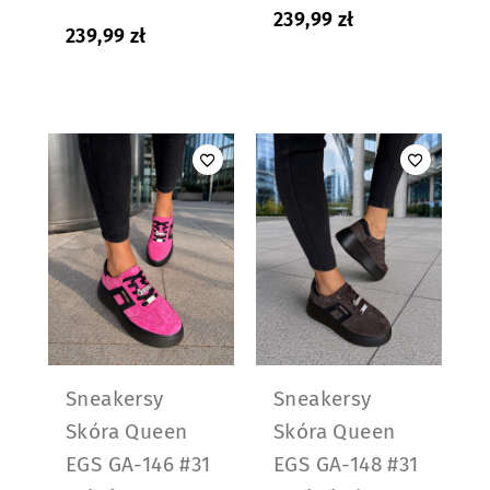
239,99
zł
239,99
zł
Sneakersy
Sneakersy
Skóra Queen
Skóra Queen
EGS GA-146 #31
EGS GA-148 #31