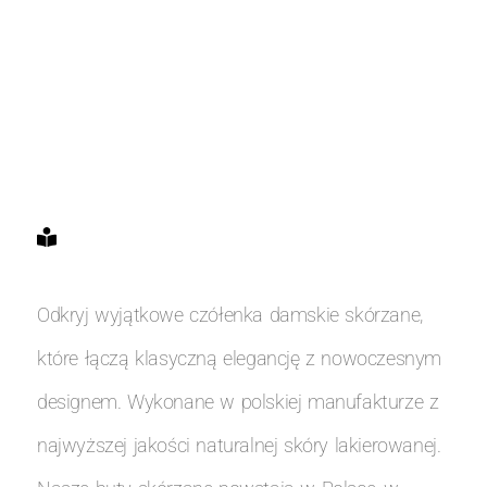
Odkryj wyjątkowe czółenka damskie skórzane,
które łączą klasyczną elegancję z nowoczesnym
designem. Wykonane w polskiej manufakturze z
najwyższej jakości naturalnej skóry lakierowanej.