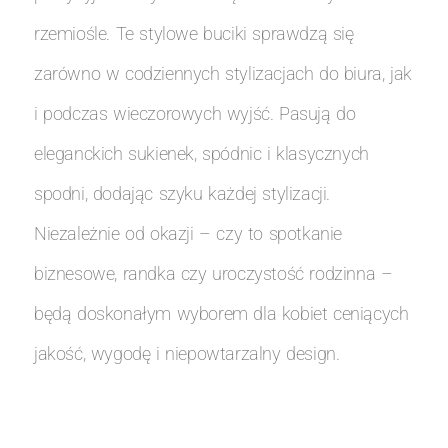
rzemiośle. Te stylowe buciki sprawdzą się
zarówno w codziennych stylizacjach do biura, jak
i podczas wieczorowych wyjść. Pasują do
eleganckich sukienek, spódnic i klasycznych
spodni, dodając szyku każdej stylizacji.
Niezależnie od okazji – czy to spotkanie
biznesowe, randka czy uroczystość rodzinna –
będą doskonałym wyborem dla kobiet ceniących
jakość, wygodę i niepowtarzalny design.