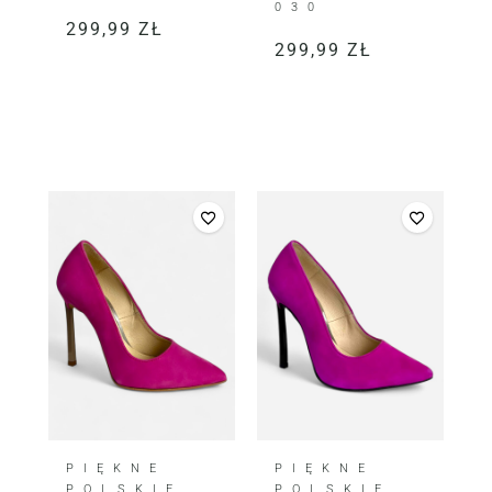
030
299,99
ZŁ
299,99
ZŁ
PIĘKNE
PIĘKNE
POLSKIE
POLSKIE