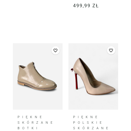
499,99
ZŁ
PIĘKNE
PIĘKNE
SKÓRZANE
POLSKIE
BOTKI
SKÓRZANE