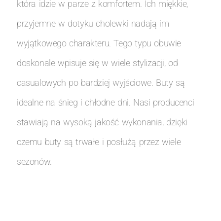
która idzie w parze z komfortem. Ich miękkie,
przyjemne w dotyku cholewki nadają im
wyjątkowego charakteru. Tego typu obuwie
doskonale wpisuje się w wiele stylizacji, od
casualowych po bardziej wyjściowe. Buty są
idealne na śnieg i chłodne dni. Nasi producenci
stawiają na wysoką jakość wykonania, dzięki
czemu buty są trwałe i posłużą przez wiele
sezonów.