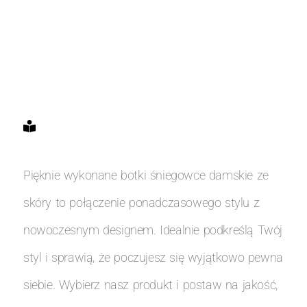
Pięknie wykonane botki śniegowce damskie ze
skóry to połączenie ponadczasowego stylu z
nowoczesnym designem. Idealnie podkreślą Twój
styl i sprawią, że poczujesz się wyjątkowo pewna
siebie. Wybierz nasz produkt i postaw na jakość,