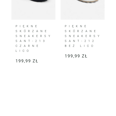
PIĘKNE
PIĘKNE
SKÓRZANE
SKÓRZANE
SNEAKERSY
SNEAKERSY
SANT-213
SANT-212
CZARNE
BEŻ LICO
LICO
199,99
ZŁ
199,99
ZŁ