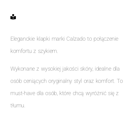
Eleganckie klapki marki Calzado to połączenie
komfortu z szykiem.
Wykonane z wysokiej jakości skóry, idealne dla
osób ceniących oryginalny styl oraz komfort. To
must-have dla osób, które chcą wyróżnić się z
tłumu.