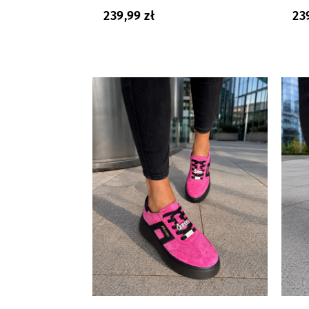
239,99
zł
23