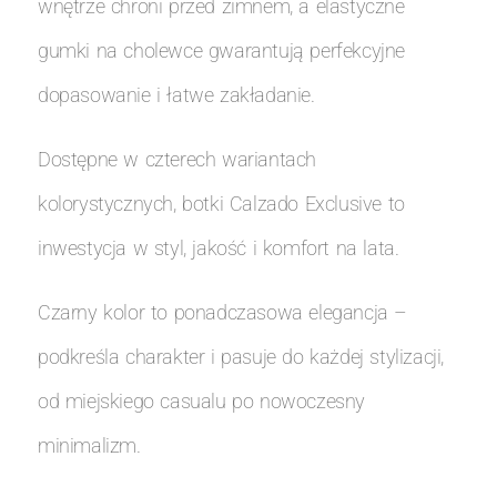
wnętrze chroni przed zimnem, a elastyczne
gumki na cholewce gwarantują perfekcyjne
dopasowanie i łatwe zakładanie.
Dostępne w czterech wariantach
kolorystycznych, botki Calzado Exclusive to
inwestycja w styl, jakość i komfort na lata.
Czarny kolor to ponadczasowa elegancja –
podkreśla charakter i pasuje do każdej stylizacji,
od miejskiego casualu po nowoczesny
minimalizm.