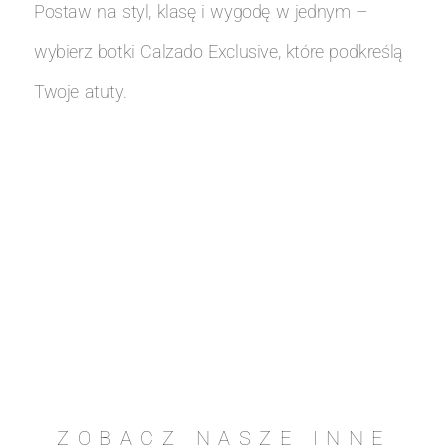
Postaw na styl, klasę i wygodę w jednym –
wybierz botki Calzado Exclusive, które podkreślą
Twoje atuty.
ZOBACZ NASZE INNE