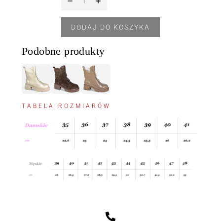
DODAJ DO KOSZYKA
Podobne produkty
TABELA ROZMIARÓW