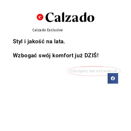
Calzado Exclusive
Styl i jakość na lata.
Wzbogać swój komfort już DZIŚ!
Udostępnij nas na Facebook: