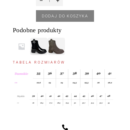
DODAJ DO KOSZYKA
Podobne produkty
TABELA ROZMIARÓW