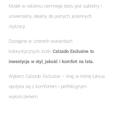
Model w odcieniu ciemnego beżu jest subtelny i
uniwersalny, idealny do jasnych, jesiennych
stylizacji.
Dostępne w czterech wariantach
kolorystycznych, botki
Calzado Exclusive to
inwestycja w styl, jakość i komfort na lata.
Wybierz Calzado Exclusive – linię, w której luksus
spotyka się z komfortem i perfekcyjnym
wykończeniem.