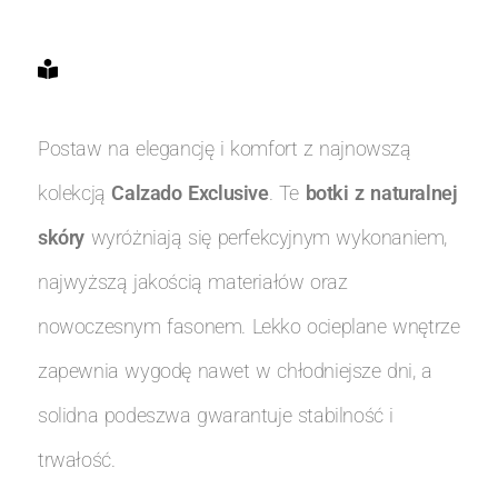
Postaw na elegancję i komfort z najnowszą
kolekcją
Calzado Exclusive
. Te
botki z naturalnej
skóry
wyróżniają się perfekcyjnym wykonaniem,
najwyższą jakością materiałów oraz
nowoczesnym fasonem. Lekko ocieplane wnętrze
zapewnia wygodę nawet w chłodniejsze dni, a
solidna podeszwa gwarantuje stabilność i
trwałość.