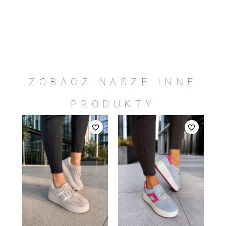
ZOBACZ NASZE INNE
PRODUKTY