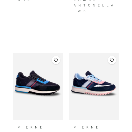
ANTONELLA
LWB
PIĘKNE
PIĘKNE