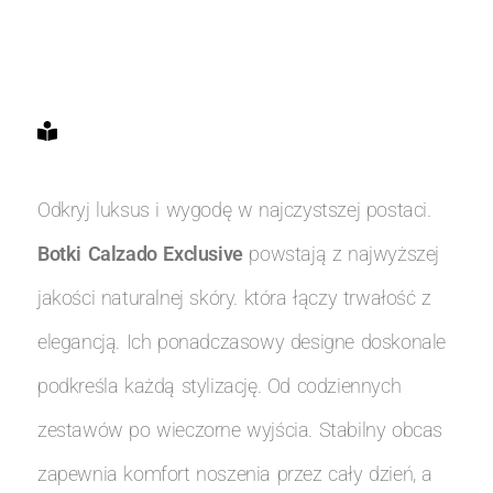
Odkryj luksus i wygodę w najczystszej postaci.
Botki Calzado Exclusive
powstają z najwyższej
jakości naturalnej skóry. która łączy trwałość z
elegancją. Ich ponadczasowy designe doskonale
podkreśla każdą stylizację. Od codziennych
zestawów po wieczorne wyjścia. Stabilny obcas
zapewnia komfort noszenia przez cały dzień, a