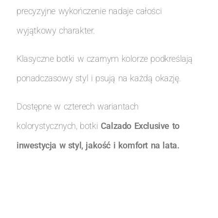
precyzyjne wykończenie nadaje całości
wyjątkowy charakter.
Klasyczne botki w czarnym kolorze podkreślają
ponadczasowy styl i psują na każdą okazję.
Dostępne w czterech wariantach
kolorystycznych, botki
Calzado Exclusive to
inwestycja w styl, jakość i komfort na lata.