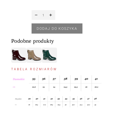
DODAJ DO KOSZYKA
Podobne produkty
TABELA ROZMIARÓW