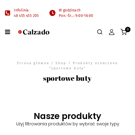
Infolinia
W godzinach
48 455 455 205
Pon.-Śr..: 9:00-16:00
0
Strona główna
/
Shop
/ Produkty oznaczone
“sportowe buty”
sportowe buty
Nasze produkty
Użyj filtrowania produktów by wybrać swoje typy