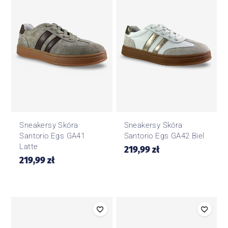
Sneakersy Skóra
Sneakersy Skóra
Santorio Egs GA41
Santorio Egs GA42 Biel
Latte
219,99
zł
219,99
zł