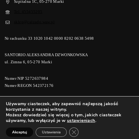
Szpitalna 1C, 05-270 Marki
Tel. 455455205
sklep@calzado.waw.pl
Nr rachunku 33 1020 1042 0000 8202 0638 5498
SANTORIO ALEKSANDRA DZWONKOWSKA
ul. Zimna 6, 05-270 Marki
Numer NIP 5272637984
Numer REGON 542372176
Używamy ciasteczek, aby zapewnić najlepszą jakość
korzystania z naszej witryny.
© 2026 Calzado Buty i Galanteria | Calzadomoda
Możesz dowiedzieć się więcej o tym, jakich ciasteczek
używamy, lub wyłączyć je w
ustawieniach
.
ZAMKNIJ PANEL POWIADOMIE
Akceptuj
Ustawienia