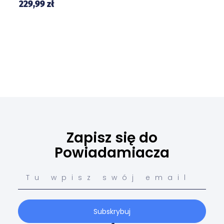
229,99
zł
Zapisz się do
Powiadamiacza
Subskrybuj