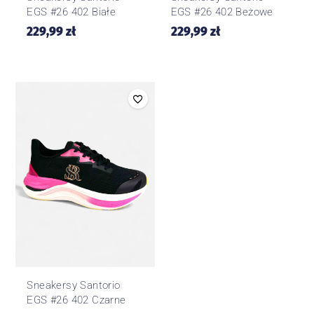
EGS #26 402 Białe
EGS #26 402 Beżowe
229,99
zł
229,99
zł
Sneakersy Santorio
EGS #26 402 Czarne