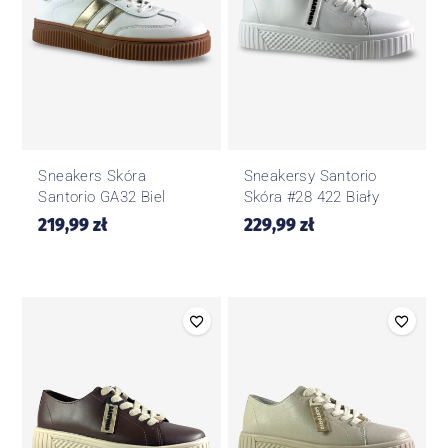
Sneakers Skóra
Sneakersy Santorio
Santorio GA32 Biel
Skóra #28 422 Biały
219,99
zł
229,99
zł