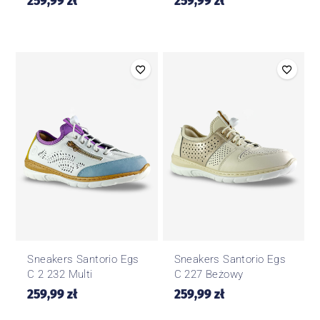
259,99
zł
259,99
zł
Sneakers Santorio Egs
Sneakers Santorio Egs
C 2 232 Multi
C 227 Beżowy
259,99
zł
259,99
zł