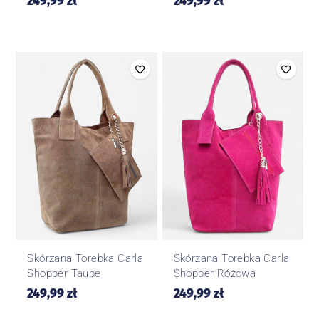
249,99
zł
249,99
zł
Skórzana Torebka Carla
Skórzana Torebka Carla
Shopper Taupe
Shopper Różowa
249,99
zł
249,99
zł