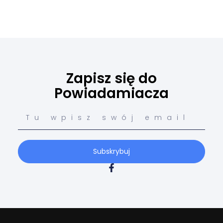
Zapisz się do
Powiadamiacza
Subskrybuj