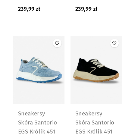
239,99
zł
239,99
zł
Sneakersy
Sneakersy
Skóra Santorio
Skóra Santorio
EGS Królik 451
EGS Królik 451