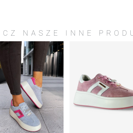
ACZ NASZE INNE PROD