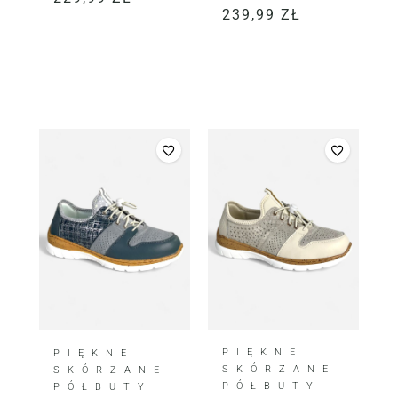
239,99
ZŁ
PIĘKNE
PIĘKNE
SKÓRZANE
SKÓRZANE
PÓŁBUTY
PÓŁBUTY