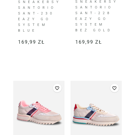
SNEAKERSY
SNEAKERSY
SANTORIO
SANTORIO
SANT-228
SANT-230
EAZY GO
EAZY GO
SYSTEM
SYSTEM
BEŻ GOLD
BLUE
169,99
ZŁ
169,99
ZŁ