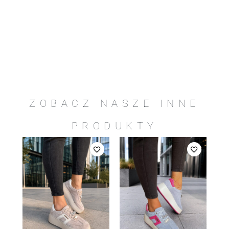
ZOBACZ NASZE INNE
PRODUKTY