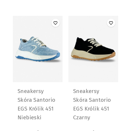
Sneakersy
Sneakersy
Skóra Santorio
Skóra Santorio
EGS Królik 451
EGS Królik 451
Niebieski
Czarny