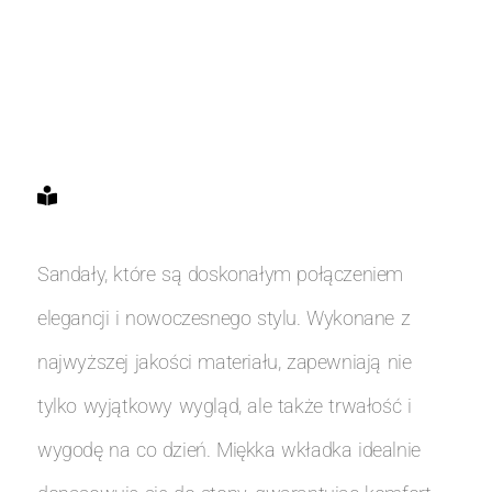
Sandały, które są doskonałym połączeniem
elegancji i nowoczesnego stylu. Wykonane z
najwyższej jakości materiału, zapewniają nie
tylko wyjątkowy wygląd, ale także trwałość i
wygodę na co dzień. Miękka wkładka idealnie