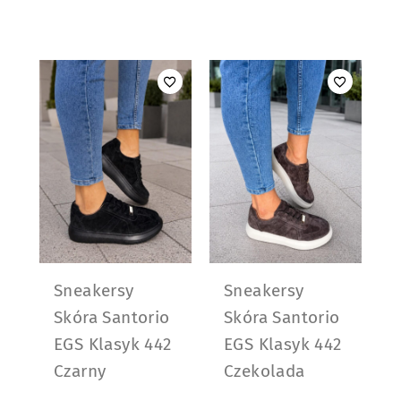
Sneakersy
Sneakersy
Skóra Santorio
Skóra Santorio
EGS Klasyk 442
EGS Klasyk 442
Czarny
Czekolada