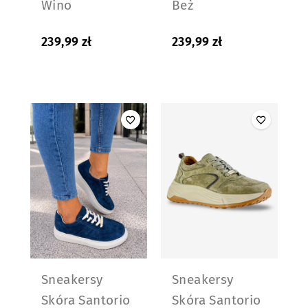
Wino
Beż
239,99
zł
239,99
zł
Sneakersy
Sneakersy
Skóra Santorio
Skóra Santorio