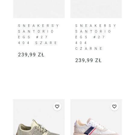
SNEAKERSY
SNEAKERSY
SANTORIO
SANTORIO
EGS #27
EGS #27
404 SZARE
404
CZARNE
239,99
ZŁ
239,99
ZŁ