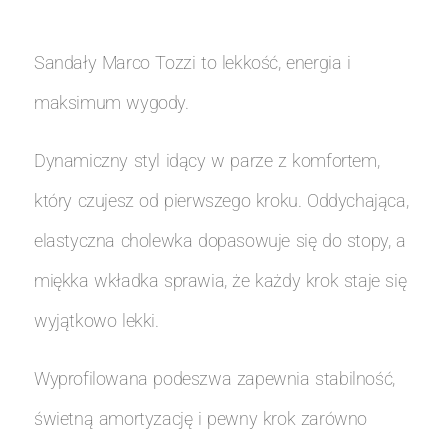
Sandały Marco Tozzi to lekkość, energia i
maksimum wygody.
Dynamiczny styl idący w parze z komfortem,
który czujesz od pierwszego kroku. Oddychająca,
elastyczna cholewka dopasowuje się do stopy, a
miękka wkładka sprawia, że każdy krok staje się
wyjątkowo lekki.
Wyprofilowana podeszwa zapewnia stabilność,
świetną amortyzację i pewny krok zarówno