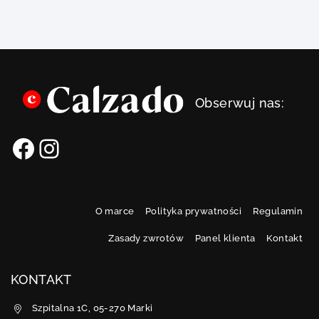
Obserwuj nas:
O marce
Polityka prywatności
Regulamin
Zasady zwrotów
Panel klienta
Kontakt
KONTAKT
Szpitalna 1C, 05-270 Marki