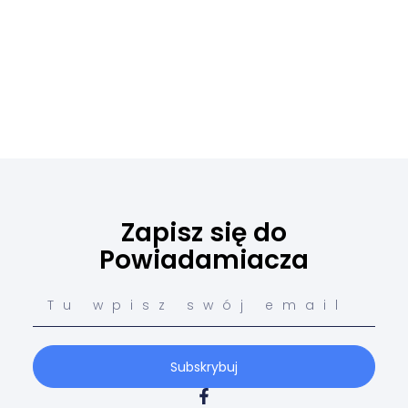
Zapisz się do
Powiadamiacza
Subskrybuj