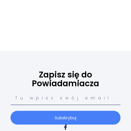
Zapisz się do
Powiadamiacza
Subskrybuj