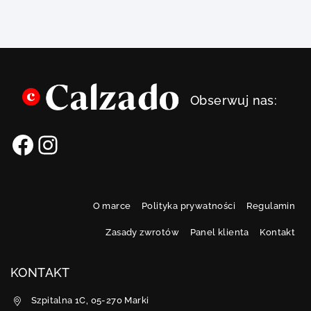
Obserwuj nas:
O marce
Polityka prywatności
Regulamin
Zasady zwrotów
Panel klienta
Kontakt
KONTAKT
Szpitalna 1C, 05-270 Marki