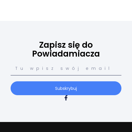
Zapisz się do
Powiadamiacza
Subskrybuj