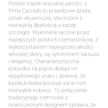
Polskie szpilki wysokiej jakości, z
firmy Calzado to prawdziwe dzieła
sztuki obuwniczej, stworzone z
niezwykłą dbałością o każdy
szczegół. Wykonane ręcznie przez
najlepszych polskich rzemieślników, z
wykorzystaniem najwyższej jakości
włoskiej skóry, są synonimem luksusu
i elegancji. Charakterystyczna
kokardka na pięcie dodaje im
wyjątkowego uroku i sprawia, że
każda kobieta poczuje się w nich
niezwykle kobieco. To połączenie
tradycyjnego rzemiosła z
nowoczesnym designem sprawia, że