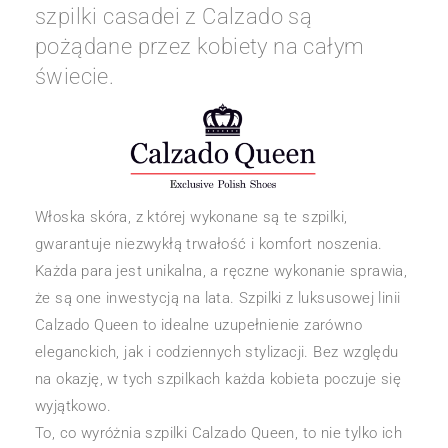
szpilki casadei z Calzado są
pożądane przez kobiety na całym
świecie.
Włoska skóra, z której wykonane są te szpilki,
gwarantuje niezwykłą trwałość i komfort noszenia.
Każda para jest unikalna, a ręczne wykonanie sprawia,
że są one inwestycją na lata. Szpilki z luksusowej linii
Calzado Queen to idealne uzupełnienie zarówno
eleganckich, jak i codziennych stylizacji. Bez względu
na okazję, w tych szpilkach każda kobieta poczuje się
wyjątkowo.
To, co wyróżnia szpilki Calzado Queen, to nie tylko ich