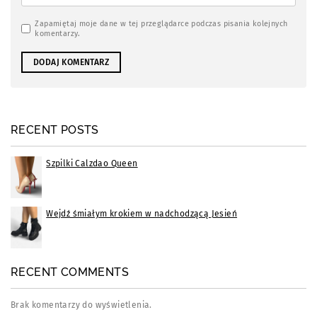
Zapamiętaj moje dane w tej przeglądarce podczas pisania kolejnych
komentarzy.
RECENT POSTS
Szpilki Calzdao Queen
Wejdź śmiałym krokiem w nadchodzącą Jesień
RECENT COMMENTS
Brak komentarzy do wyświetlenia.