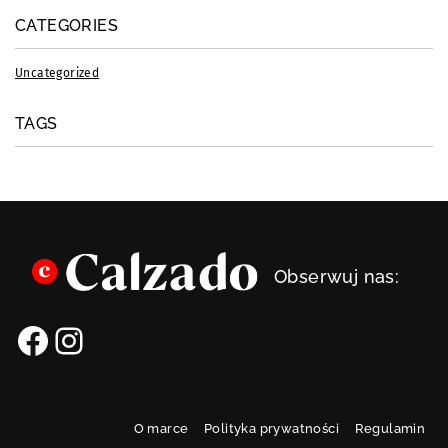
CATEGORIES
Uncategorized
TAGS
Obserwuj nas:
O marce
Polityka prywatności
Regulamin